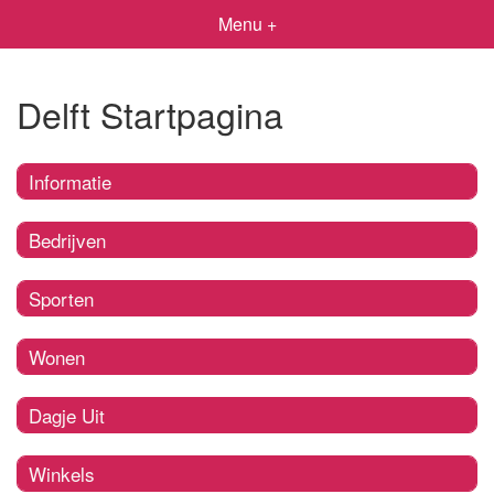
Menu +
Delft Startpagina
Informatie
Bedrijven
Sporten
Wonen
Dagje Uit
Winkels